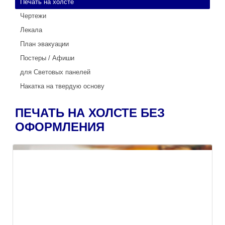
Печать на холсте
Чертежи
Лекала
План эвакуации
Постеры / Афиши
для Световых панелей
Накатка на твердую основу
ПЕЧАТЬ НА ХОЛСТЕ БЕЗ
ОФОРМЛЕНИЯ