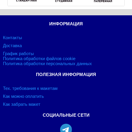
ИНФОРМАЦИЯ
Контакты
Доставка
График работы
Политика обработки файлов cookie
Политика обработки персональных данных
ПОЛЕЗНАЯ ИНФОРМАЦИЯ
Тех. требования к макетам
Как можно оплатить
Как забрать макет
СОЦИАЛЬНЫЕ СЕТИ