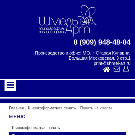
8 (909) 948-48-04
Производство и офис: МО, г. Старая Купавна,
Большая Московская, 3 стр.1
print@shmel-art.ru
Главная
Широкоформатная печать
Печать на холсте
МЕНЮ
Широкоформатная печать